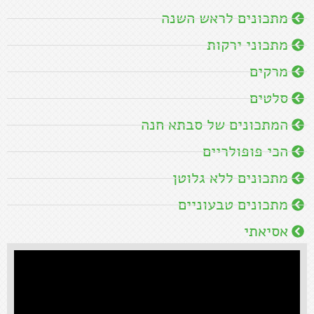
מתכונים לראש השנה
מתכוני ירקות
מרקים
סלטים
המתכונים של סבתא חנה
הכי פופולריים
מתכונים ללא גלוטן
מתכונים טבעוניים
אסיאתי