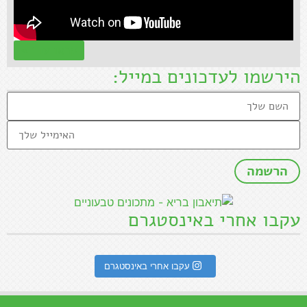
קראו עוד »
הירשמו לעדכונים במייל:
עקבו אחרי באינסטגרם
עקבו אחרי באינסטגרם