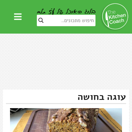
עוגה בחושה