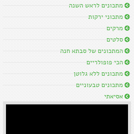
מתכונים לראש השנה
מתכוני ירקות
מרקים
סלטים
המתכונים של סבתא חנה
הכי פופולריים
מתכונים ללא גלוטן
מתכונים טבעוניים
אסיאתי