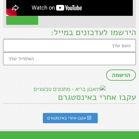
קראו עוד »
הירשמו לעדכונים במייל:
עקבו אחרי באינסטגרם
עקבו אחרי באינסטגרם