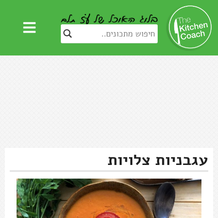
עגבניות צלויות