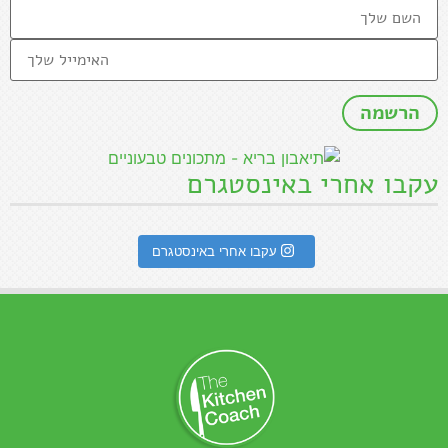
עקבו אחרי באינסטגרם
עקבו אחרי באינסטגרם