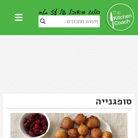
סופגנייה