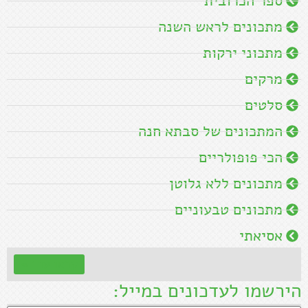
ספר הכרובית
מתכונים לראש השנה
מתכוני ירקות
מרקים
סלטים
המתכונים של סבתא חנה
הכי פופולריים
מתכונים ללא גלוטן
מתכונים טבעוניים
אסיאתי
קראו עוד »
הירשמו לעדכונים במייל: