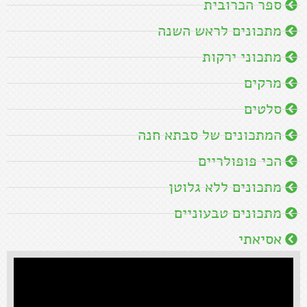
ספר הכרובית
מתכונים לראש השנה
מתכוני ירקות
מרקים
סלטים
המתכונים של סבתא חנה
הכי פופולריים
מתכונים ללא גלוטן
מתכונים טבעוניים
אסיאתי