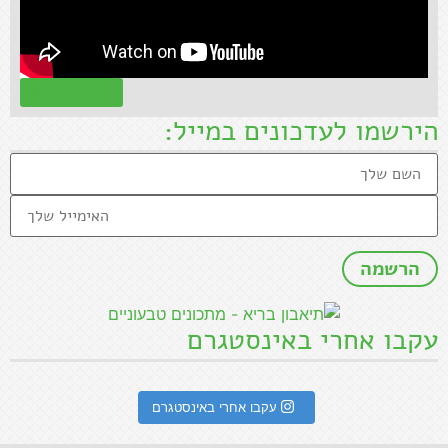
קראו עוד »
הירשמו לעדכונים במייל:
עקבו אחרי באינסטגרם
עקבו אחרי באינסטגרם