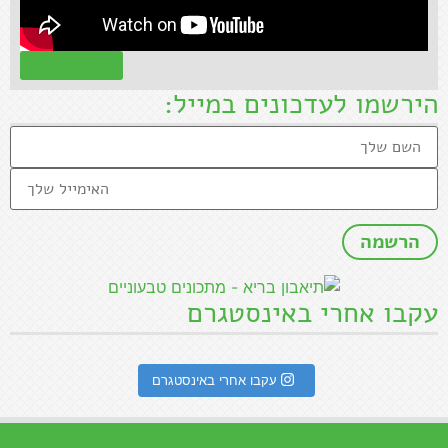
קראו עוד »
הירשמו לעדכונים במייל:
עקבו אחרי באינסטגרם
עקבו אחרי באינסטגרם