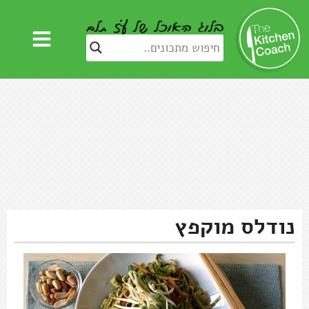
נודלס מוקפץ