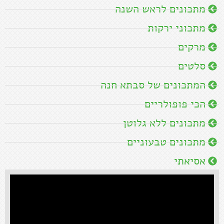
מתכונים לראש השנה
מתכוני ירקות
מרקים
סלטים
המתכונים של סבתא חנה
הכי פופולריים
מתכונים ללא גלוטן
מתכונים טבעוניים
אסיאתי