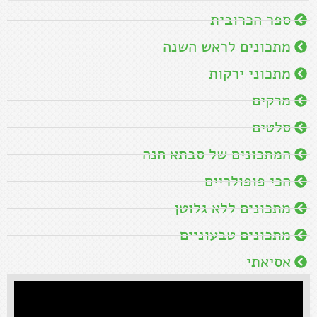
ספר הכרובית
מתכונים לראש השנה
מתכוני ירקות
מרקים
סלטים
המתכונים של סבתא חנה
הכי פופולריים
מתכונים ללא גלוטן
מתכונים טבעוניים
אסיאתי