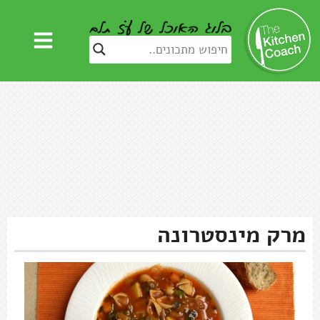
מרק מינסטרונה