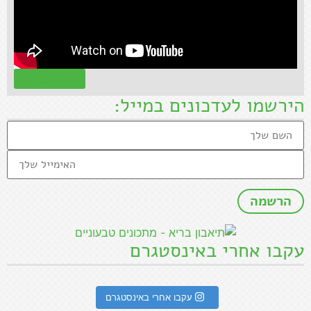
קראו עוד »
הירשמו לעדכונים במייל:
עקבו אחרי באינסטגרם
עקבו אחרי באינסטגרם