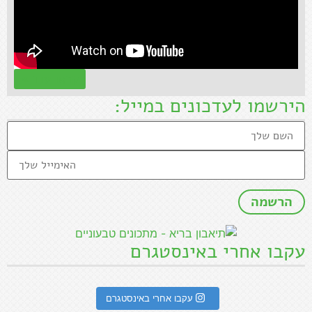
קראו עוד »
הירשמו לעדכונים במייל:
עקבו אחרי באינסטגרם
עקבו אחרי באינסטגרם