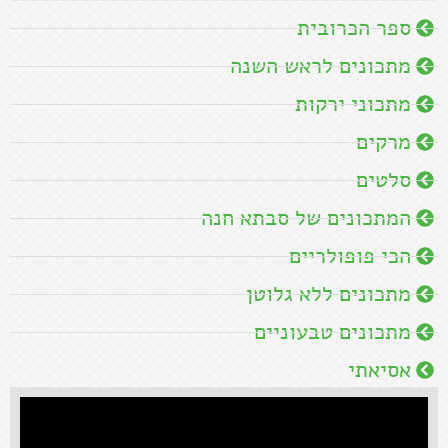
ספר הכרובית
מתכונים לראש השנה
מתכוני ירקות
מרקים
סלטים
המתכונים של סבתא חנה
הכי פופולריים
מתכונים ללא גלוטן
מתכונים טבעוניים
אסיאתי