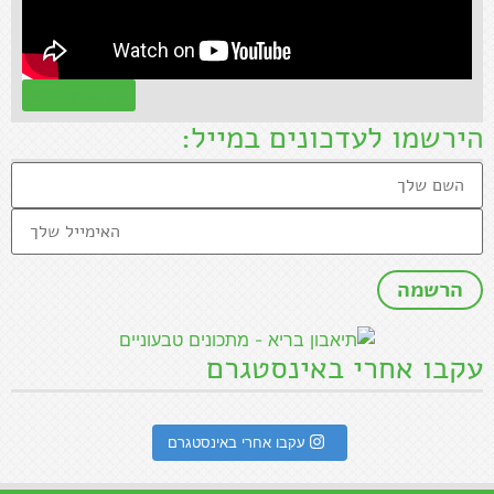
קראו עוד »
הירשמו לעדכונים במייל:
עקבו אחרי באינסטגרם
עקבו אחרי באינסטגרם