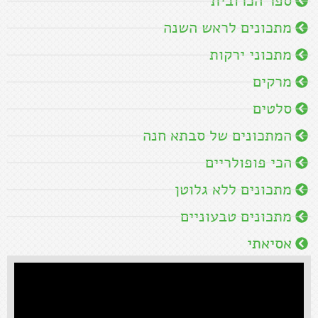
ספר הכרובית
מתכונים לראש השנה
מתכוני ירקות
מרקים
סלטים
המתכונים של סבתא חנה
הכי פופולריים
מתכונים ללא גלוטן
מתכונים טבעוניים
אסיאתי