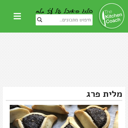
מלית פרג