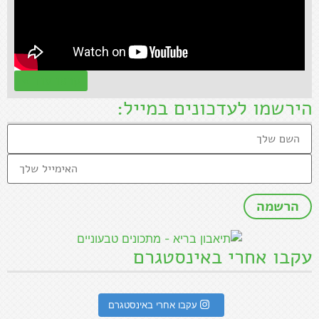
קראו עוד »
הירשמו לעדכונים במייל:
עקבו אחרי באינסטגרם
עקבו אחרי באינסטגרם