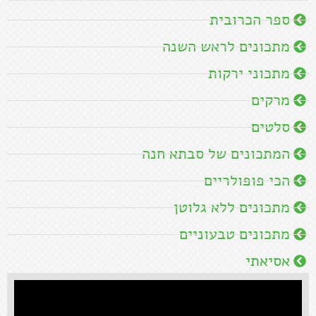
ספר הכרובית
מתכונים לראש השנה
מתכוני ירקות
מרקים
סלטים
המתכונים של סבתא חנה
הכי פופולריים
מתכונים ללא גלוטן
מתכונים טבעוניים
אסיאתי