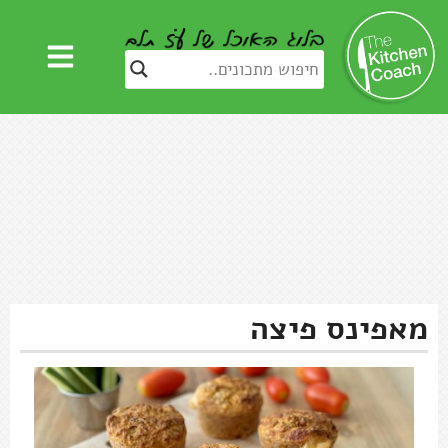
מאפינס פיצה