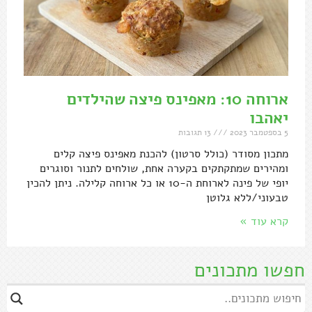
ארוחה 10: מאפינס פיצה שהילדים
יאהבו
5 בספטמבר 2023
13 תגובות
מתכון מסודר (כולל סרטון) להכנת מאפינס פיצה קלים
ומהירים שמתקתקים בקערה אחת, שולחים לתנור וסוגרים
יופי של פינה לארוחת ה-10 או כל ארוחה קלילה. ניתן להכין
טבעוני/ללא גלוטן
קרא עוד »
חפשו מתכונים