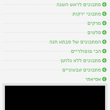
מתכונים לראש השנה
מתכוני ירקות
מרקים
סלטים
המתכונים של סבתא חנה
הכי פופולריים
מתכונים ללא גלוטן
מתכונים טבעוניים
אסיאתי