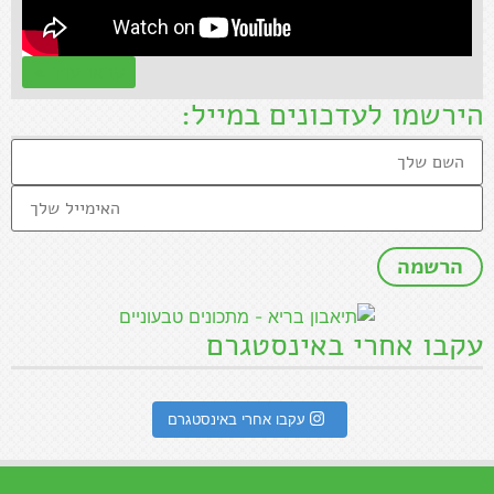
קראו עוד »
הירשמו לעדכונים במייל:
עקבו אחרי באינסטגרם
עקבו אחרי באינסטגרם