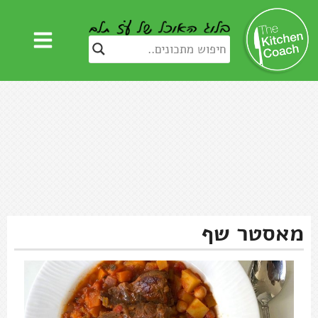
מאסטר שף