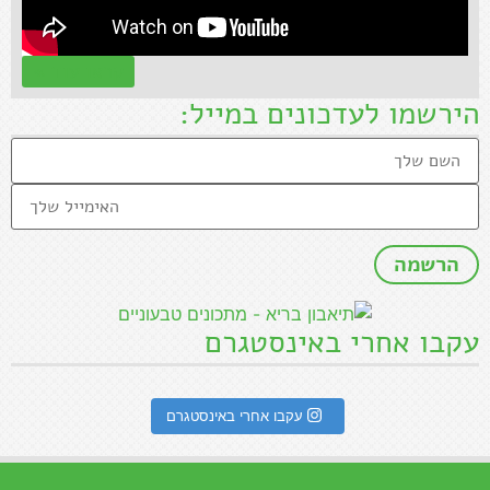
קראו עוד »
הירשמו לעדכונים במייל:
עקבו אחרי באינסטגרם
עקבו אחרי באינסטגרם