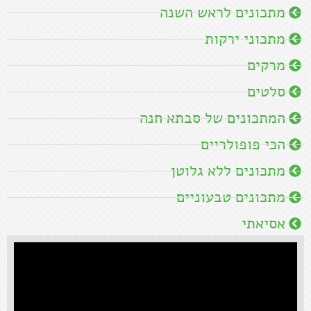
מתכונים לראש השנה
מתכוני ירקות
מרקים
סלטים
המתכונים של סבתא חנה
הכי פופולריים
מתכונים ללא גלוטן
מתכונים טבעוניים
אסיאתי