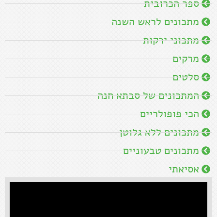
ספר הכרובית
מתכונים לראש השנה
מתכוני ירקות
מרקים
סלטים
המתכונים של סבתא חנה
הכי פופולריים
מתכונים ללא גלוטן
מתכונים טבעוניים
אסיאתי