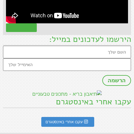
קראו עוד »
הירשמו לעדכונים במייל:
עקבו אחרי באינסטגרם
עקבו אחרי באינסטגרם