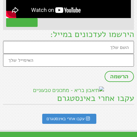
קראו עוד »
הירשמו לעדכונים במייל:
עקבו אחרי באינסטגרם
עקבו אחרי באינסטגרם