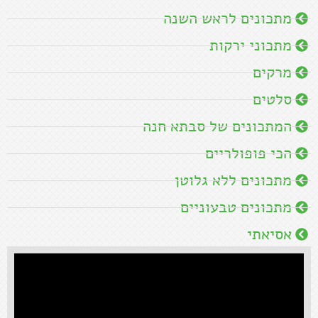
מתכונים לראש השנה
מתכוני ירקות
מרקים
סלטים
המתכונים של סבתא חנה
הכי פופולריים
מתכונים ללא גלוטן
מתכונים טבעוניים
אסיאתי