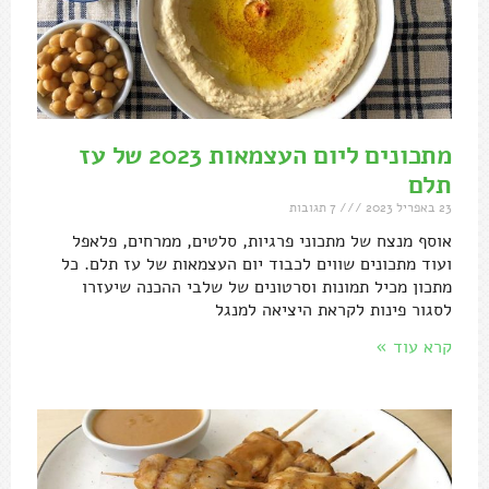
מתכונים ליום העצמאות 2023 של עז
תלם
23 באפריל 2023
7 תגובות
אוסף מנצח של מתכוני פרגיות, סלטים, ממרחים, פלאפל
ועוד מתכונים שווים לכבוד יום העצמאות של עז תלם. כל
מתכון מכיל תמונות וסרטונים של שלבי ההכנה שיעזרו
לסגור פינות לקראת היציאה למנגל
קרא עוד »