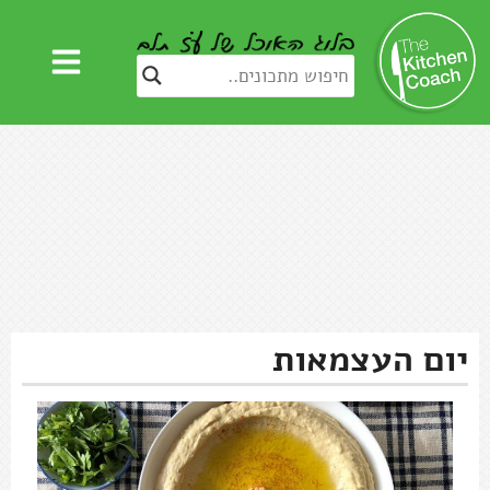
יום העצמאות