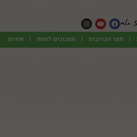
ספר הכרובית
מתכונים לפסח
אודות