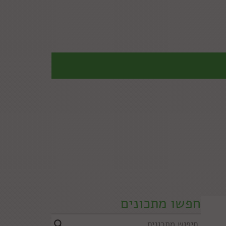
חפשו מתכונים