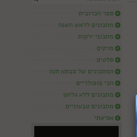
ספר הכרובית
מתכונים לראש השנה
מתכוני ירקות
מרקים
סלטים
המתכונים של סבתא חנה
הכי פופולריים
מתכונים ללא גלוטן
מתכונים טבעוניים
אסיאתי