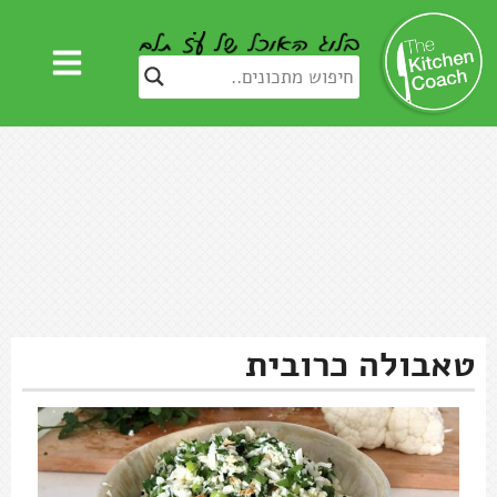
טאבולה כרובית