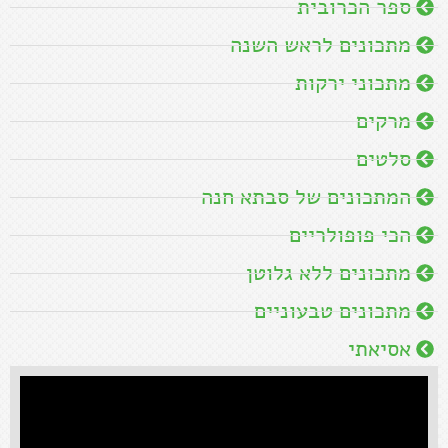
ספר הכרובית
מתכונים לראש השנה
מתכוני ירקות
מרקים
סלטים
המתכונים של סבתא חנה
הכי פופולריים
מתכונים ללא גלוטן
מתכונים טבעוניים
אסיאתי