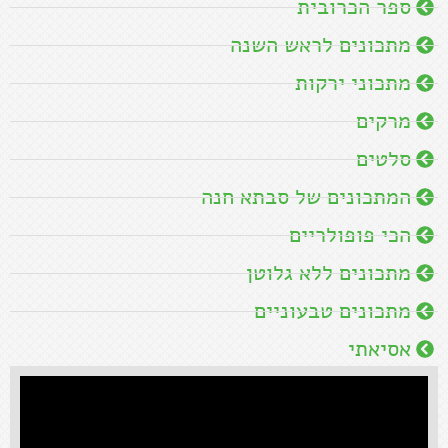
ספר הכרובית
מתכונים לראש השנה
מתכוני ירקות
מרקים
סלטים
המתכונים של סבתא חנה
הכי פופולריים
מתכונים ללא גלוטן
מתכונים טבעוניים
אסיאתי