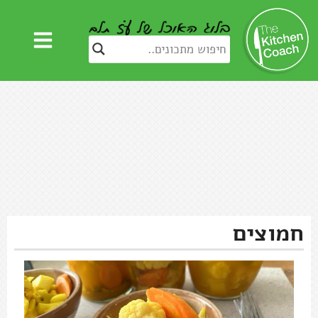
חמוצים