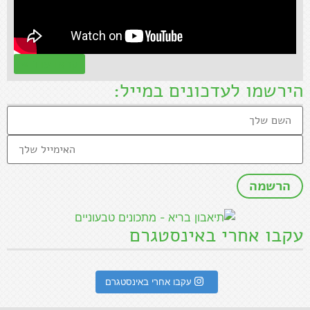
קראו עוד »
הירשמו לעדכונים במייל:
עקבו אחרי באינסטגרם
עקבו אחרי באינסטגרם