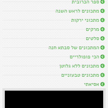
ספר הכרובית
מתכונים לראש השנה
מתכוני ירקות
מרקים
סלטים
המתכונים של סבתא חנה
הכי פופולריים
מתכונים ללא גלוטן
מתכונים טבעוניים
אסיאתי