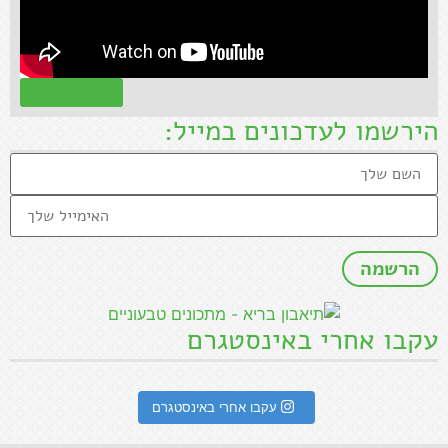
קראו עוד »
הירשמו לעדכונים במייל:
עקבו אחרי באינסטגרם
עקבו אחרי באינסטגרם