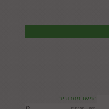
חפשו מתכונים