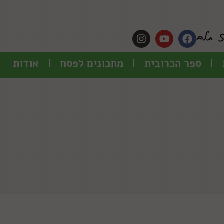
ספר הכרובית
מתכונים לפסח
אודות