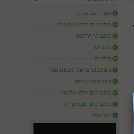
ספר הכרובית
מתכונים לראש השנה
מתכוני ירקות
מרקים
סלטים
המתכונים של סבתא חנה
הכי פופולריים
מתכונים ללא גלוטן
מתכונים טבעוניים
אסיאתי