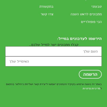
טבעוני
בתקשורת
מתכונים לראש השנה
צרו קשר
הכי פופולריים
הירשמו לעדכונים במייל:
קבלו מתכונים ישר למייל שלכם..
באתר זה נעשה שימוש בקוקיז והנתונים ישמשו ליצירת קשר ושליחת ניוזלטר בהתאם
ל
מדיניות פרטיות