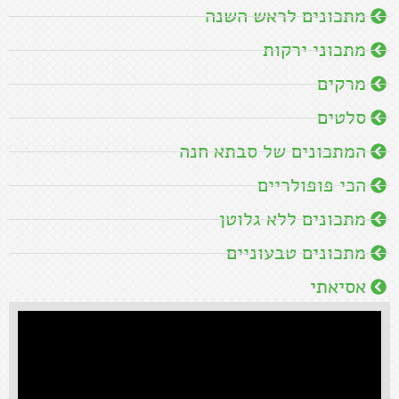
מתכונים לראש השנה
מתכוני ירקות
מרקים
סלטים
המתכונים של סבתא חנה
הכי פופולריים
מתכונים ללא גלוטן
מתכונים טבעוניים
אסיאתי