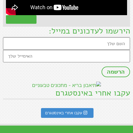
קראו עוד »
הירשמו לעדכונים במייל:
עקבו אחרי באינסטגרם
עקבו אחרי באינסטגרם