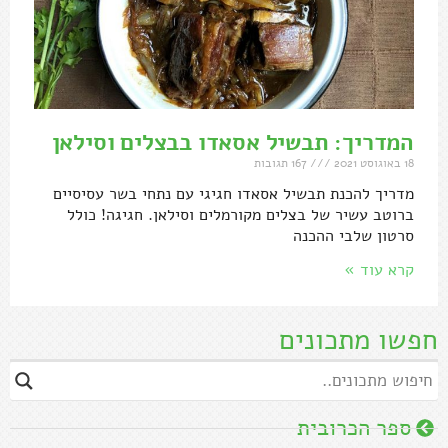
המדריך: תבשיל אסאדו בבצלים וסילאן
18 באוגוסט 2021
167 תגובות
מדריך להכנת תבשיל אסאדו חגיגי עם נתחי בשר עסיסיים
ברוטב עשיר של בצלים מקורמלים וסילאן. חגיגה! כולל
סרטון שלבי ההכנה
קרא עוד »
חפשו מתכונים
ספר הכרובית