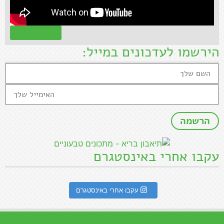
קראו עוד »
הירשמו לעדכונים במייל:
עקבו אחרי באינסטגרם
עקבו אחרי באינסטגרם