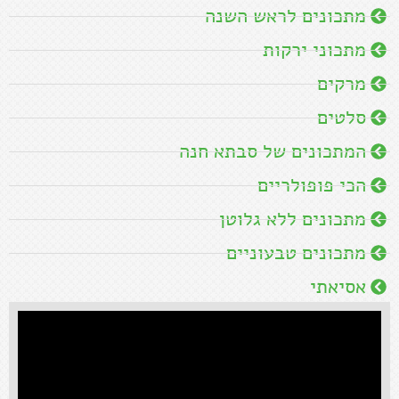
מתכונים לראש השנה
מתכוני ירקות
מרקים
סלטים
המתכונים של סבתא חנה
הכי פופולריים
מתכונים ללא גלוטן
מתכונים טבעוניים
אסיאתי