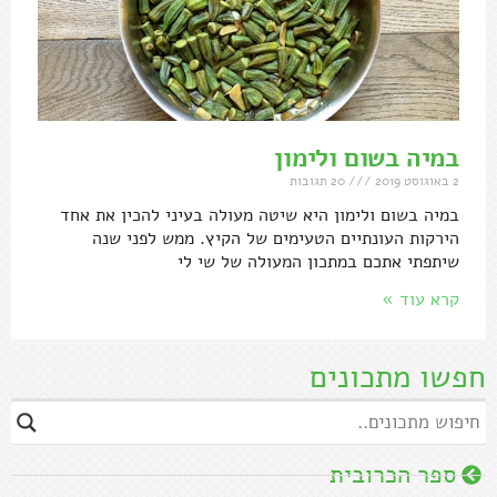
במיה בשום ולימון
2 באוגוסט 2019
20 תגובות
במיה בשום ולימון היא שיטה מעולה בעיני להכין את אחד
הירקות העונתיים הטעימים של הקיץ. ממש לפני שנה
שיתפתי אתכם במתכון המעולה של שי לי
קרא עוד »
חפשו מתכונים
ספר הכרובית