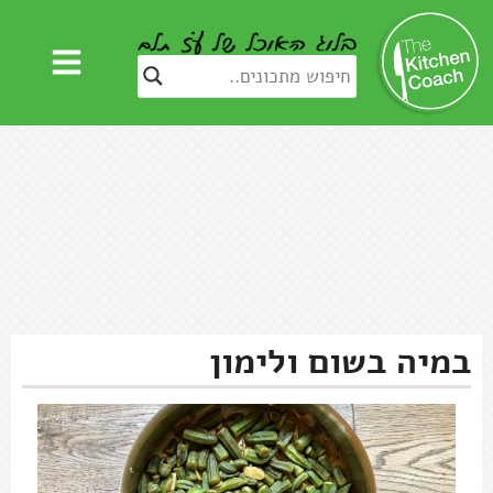
במיה בשום ולימון