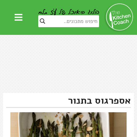
אספרגוס בתנור