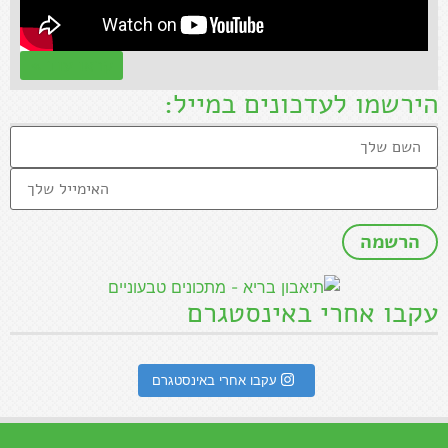
קראו עוד »
הירשמו לעדכונים במייל:
עקבו אחרי באינסטגרם
עקבו אחרי באינסטגרם