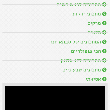
מתכונים לראש השנה
מתכוני ירקות
מרקים
סלטים
המתכונים של סבתא חנה
הכי פופולריים
מתכונים ללא גלוטן
מתכונים טבעוניים
אסיאתי