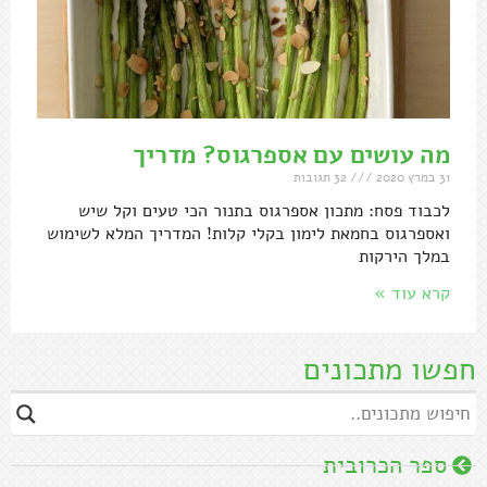
מה עושים עם אספרגוס? מדריך
31 במרץ 2020
32 תגובות
לכבוד פסח: מתכון אספרגוס בתנור הכי טעים וקל שיש
ואספרגוס בחמאת לימון בקלי קלות! המדריך המלא לשימוש
במלך הירקות
קרא עוד »
חפשו מתכונים
ספר הכרובית