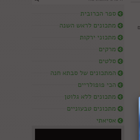
ספר הכרובית
מתכונים לראש השנה
ם
מתכוני ירקות
מרקים
סלטים
המתכונים של סבתא חנה
הכי פופולריים
מתכונים ללא גלוטן
מתכונים טבעוניים
אסיאתי