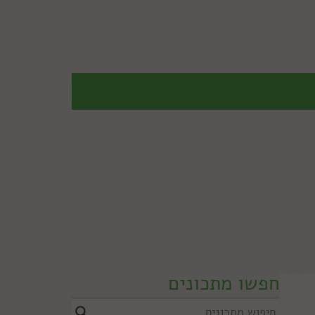
חפשו מתכונים