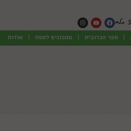
ספר הכרובית
מתכונים לפסח
אודות