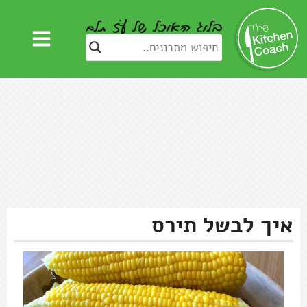
איך לבשל תירס