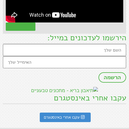
קראו עוד »
הירשמו לעדכונים במייל:
עקבו אחרי באינסטגרם
עקבו אחרי באינסטגרם