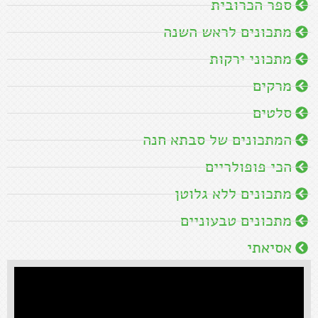
ספר הכרובית
מתכונים לראש השנה
מתכוני ירקות
מרקים
סלטים
המתכונים של סבתא חנה
הכי פופולריים
מתכונים ללא גלוטן
מתכונים טבעוניים
אסיאתי