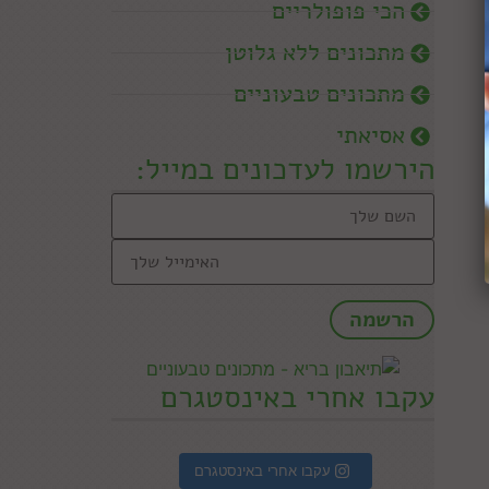
הכי פופולריים
מתכונים ללא גלוטן
מתכונים טבעוניים
אסיאתי
הירשמו לעדכונים במייל:
עקבו אחרי באינסטגרם
עקבו אחרי באינסטגרם