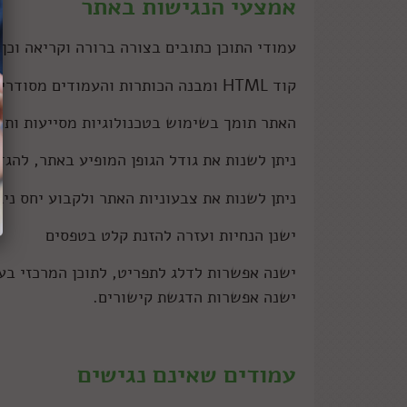
אמצעי הנגישות באתר
עמודי התוכן כתובים בצורה ברורה וקריאה וכן
קוד HTML ומבנה הכותרות והעמודים מסודרים בהיררכיה תקינה לפי סדר חשיבות.
האתר תומך בשימוש בטכנולוגיות מסייעות ותו
ניתן לשנות את גודל הגופן המופיע באתר, להגדי
ניתן לשנות את צבעוניות האתר ולקבוע יחס ניגו
ישנן הנחיות ועזרה להזנת קלט בטפסים
ישנה אפשרות לדלג לתפריט, לתוכן המרכזי בע
ישנה אפשרות הדגשת קישורים.
עמודים שאינם נגישים