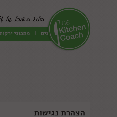
כל המתכונים
מתכוני ירקות
הצהרת נגישות