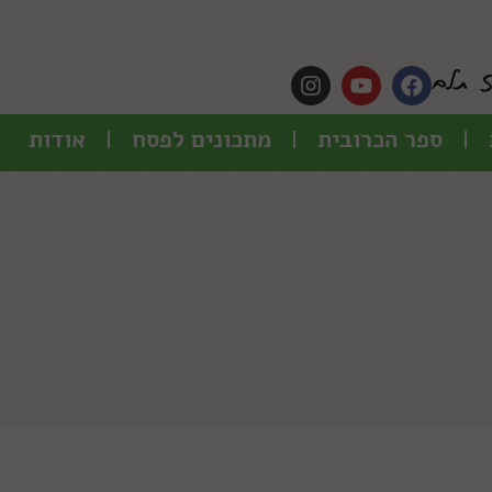
ספר הכרובית
מתכונים לפסח
אודות