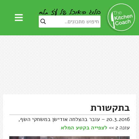
בתקשורת
20.3.2016 – עובר בהצלחה אודישן במשחקי השף,
עונה 2 >>
לצפייה בקטע המלא