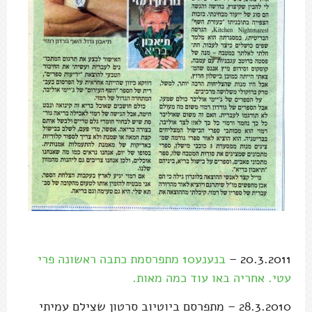
20.3.2011 –
בנענע10 מתפרסמת כתבה ראשונה פרי
עטי. אחריה באו עוד כמה מאות.
28.3.2010 – מתפרסם ביוטיוב סרטון שצילם עמיתי