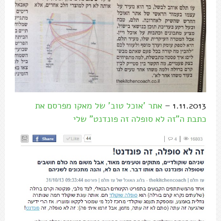
1.11.2013 –
אתר 'אוכל טוב' של מאקו מפרסם את
כתבת ה"זה לא סופלה זה פונדנט" שלי