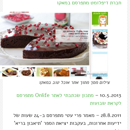
חברת דיפלומט מתפרסם במאקו
צילום מסך מתוך אתר אוכל טוב במאקו
10.5.2013 –
מתכון שכתבתי לאתר Onlife מתפרסם
לקראת שבועות
28.8.2011 – מאמר פרי עטי מתפרסם ב-24 שעות של
ידיעות אחרונות, בעקבות יציאת הספר 'תיאבון בריא'