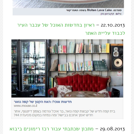
22.10.2013 –
ראיון בחדשות האוכל של עכבר העיר
לכבוד עליית האתר
29.08.2013 –
מתכון שכתבתי עבור רכז רימונים ביבוא