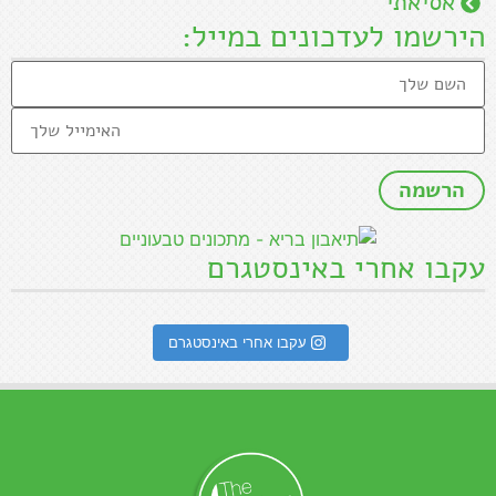
אסיאתי
הירשמו לעדכונים במייל:
עקבו אחרי באינסטגרם
עקבו אחרי באינסטגרם