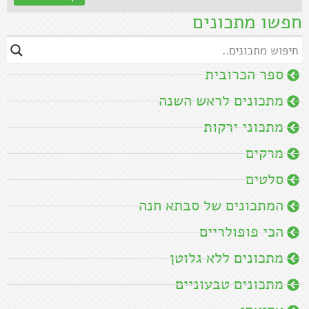
חפשו מתכונים
ספר הכרובית
מתכונים לראש השנה
מתכוני ירקות
מרקים
סלטים
המתכונים של סבתא חנה
הכי פופולריים
מתכונים ללא גלוטן
מתכונים טבעוניים