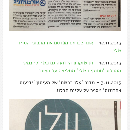
12.11.2013 –
אתר onlife מפרסם את מתכוני הסויה
שלי
12.11.2013 –
חן שוקרון הידועה גם כשירלי נמש
מהבלוג 'מתוקים שלי' ממליצה על האתר
3.11.2013 – מדור 'עלו ברשת' של העיתון 'ידיעות
אחרונות' מספר על עליית הבלוג