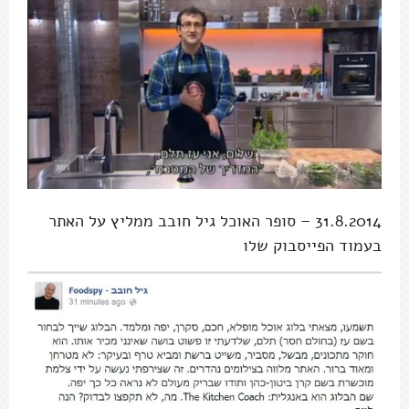
31.8.2014 – סופר האוכל גיל חובב ממליץ על האתר
בעמוד הפייסבוק שלו