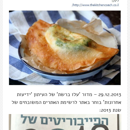
29.12.2013 – מדור 'עלו ברשת' של העיתון 'ידיעות
אחרונות' בוחר באתר לרשימת האתרים המשובחים של
שנת 2013: