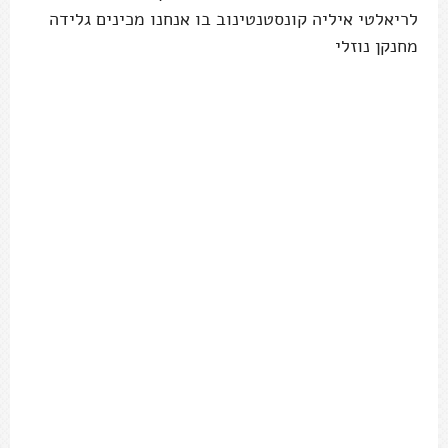
לריאלטי איליה קונסטנטינוב בו אנחנו מכינים גלידה
מחנקן נוזלי