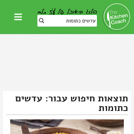
תוצאות חיפוש עבור: עדשים
כתומות