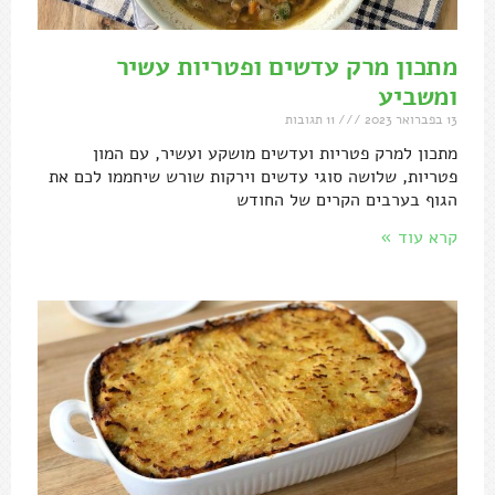
מתכון מרק עדשים ופטריות עשיר
ומשביע
13 בפברואר 2023
11 תגובות
מתכון למרק פטריות ועדשים מושקע ועשיר, עם המון
פטריות, שלושה סוגי עדשים וירקות שורש שיחממו לכם את
הגוף בערבים הקרים של החודש
קרא עוד »