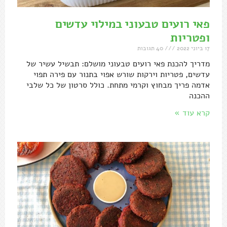
פאי רועים טבעוני במילוי עדשים
ופטריות
17 ביוני 2022
40 תגובות
מדריך להכנת פאי רועים טבעוני מושלם: תבשיל עשיר של
עדשים, פטריות וירקות שורש אפוי בתנור עם פירה תפוי
אדמה פריך מבחוץ וקרמי מתחת. כולל סרטון של כל שלבי
ההכנה
קרא עוד »