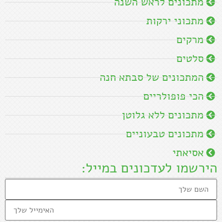
מתכונים לראש השנה
מתכוני ירקות
מרקים
סלטים
המתכונים של סבתא חנה
הכי פופולריים
מתכונים ללא גלוטן
מתכונים טבעוניים
אסיאתי
הירשמו לעדכונים במייל: