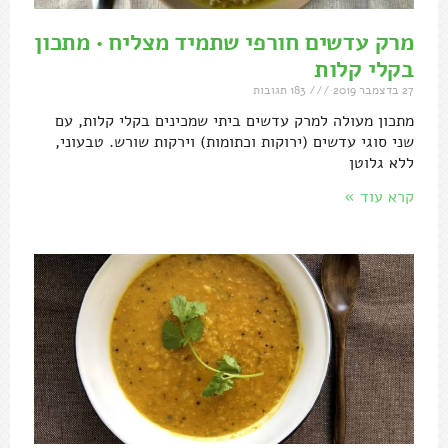
מרק עדשים חורפי שתמיד מצליח • מתכון
בקלי קלות
27 בדצמבר 2019
183 תגובות
מתכון מעולה למרק עדשים ביתי שמכינים בקלי קלות, עם
שני סוגי עדשים (ירוקות וכתומות) וירקות שורש. טבעוני,
ללא גלוטן
קרא עוד »