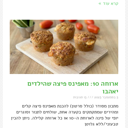
קרא עוד »
ארוחה 10: מאפינס פיצה שהילדים
יאהבו
5 בספטמבר 2023
13 תגובות
מתכון מסודר (כולל סרטון) להכנת מאפינס פיצה קלים
ומהירים שמתקתקים בקערה אחת, שולחים לתנור וסוגרים
יופי של פינה לארוחת ה-10 או כל ארוחה קלילה. ניתן להכין
טבעוני/ללא גלוטן