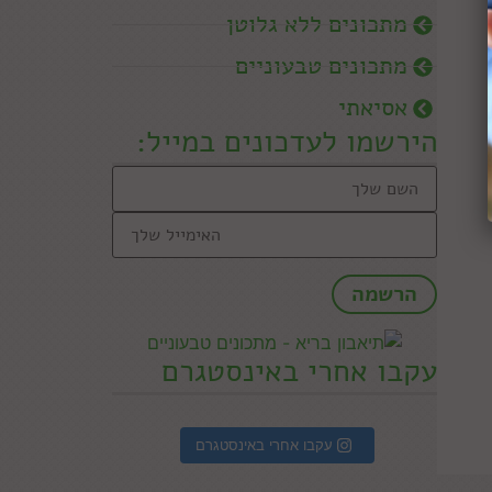
מתכונים ללא גלוטן
מתכונים טבעוניים
אסיאתי
הירשמו לעדכונים במייל:
עקבו אחרי באינסטגרם
עקבו אחרי באינסטגרם