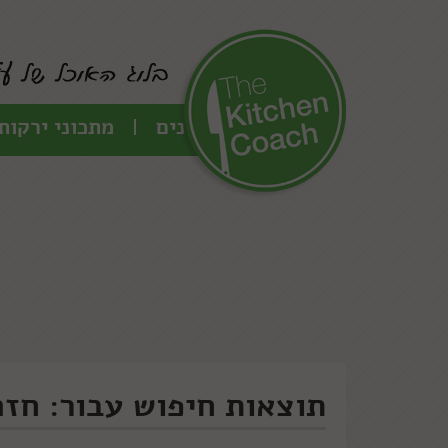
כל המתכונים
מתכוני ירקות
תוצאות חיפוש עבור: חזה 