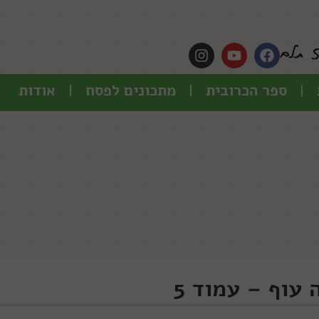
ספר הכרובית
מתכונים לפסח
אודות
עוף – עמוד 5