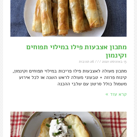
מתכון אצבעות פילו במילוי תפוחים
וקינמון
13 באוגוסט 2021
26 תגובות
מתכון מעולה לאצבעות פילו פריכות במילוי תפוחים וקינמון,
קינוח פרווה + טבעוני מעולה לראש השנה או לכל אירוע
משמח! כולל סרטון עם שלבי ההכנה
קרא עוד »