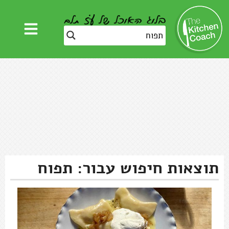
תוצאות חיפוש עבור: תפוח