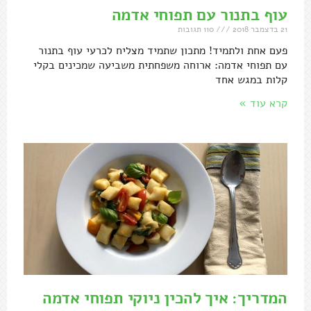
עוף בתנור עם תפוחי אדמה
21 בדצמבר 2018
110 תגובות
פעם אחת ולתמיד! מתכון שתמיד מצליח לכרעי עוף בתנור
עם תפוחי אדמה: ארוחה משפחתית משביעה שמכינים בקלי
קלות במגש אחד
קרא עוד »
המדריך: איך להכין ניוקי תפוחי אדמה