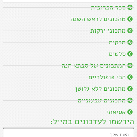
ספר הכרובית
מתכונים לראש השנה
מתכוני ירקות
מרקים
סלטים
המתכונים של סבתא חנה
הכי פופולריים
מתכונים ללא גלוטן
מתכונים טבעוניים
אסיאתי
הירשמו לעדכונים במייל: