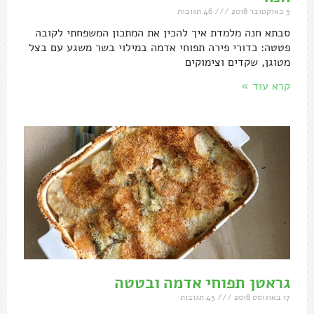
5 באוקטובר 2018
46 תגובות
סבתא חנה מלמדת איך להכין את המתכון המשפחתי לקובה
פטטה: כדורי פירה תפוחי אדמה במילוי בשר משגע עם בצל
מטוגן, שקדים וצימוקים
קרא עוד »
גראטן תפוחי אדמה ובטטה
17 באוגוסט 2018
45 תגובות